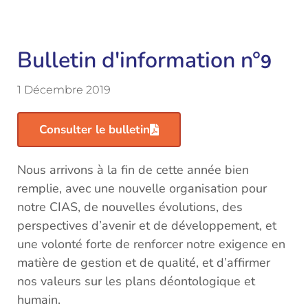
Bulletin d'information n°
9
1 Décembre 2019
Consulter le bulletin
Nous arrivons à la fin de cette année bien
remplie, avec une nouvelle organisation pour
notre CIAS, de nouvelles évolutions, des
perspectives d’avenir et de développement, et
une volonté forte de renforcer notre exigence en
matière de gestion et de qualité, et d’affirmer
nos valeurs sur les plans déontologique et
humain.