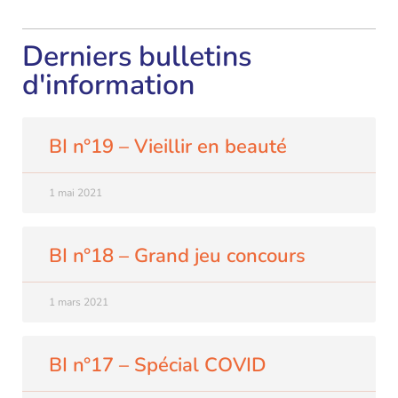
Derniers bulletins
d'information
BI n°19 – Vieillir en beauté
1 mai 2021
BI n°18 – Grand jeu concours
1 mars 2021
BI n°17 – Spécial COVID