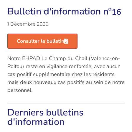
Bulletin d'information n°
16
1 Décembre 2020
Consulter le bulletin
Notre EHPAD Le Champ du Chail (Valence-en-
Poitou) reste en vigilance renforcée, avec aucun
cas positif supplémentaire chez les résidents
mais deux nouveaux cas positifs au sein de notre
personnel.
Derniers bulletins
d'information