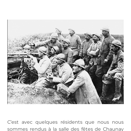
C’est avec quelques résidents que nous nous
sommes rendus à la salle des fêtes de Chaunay