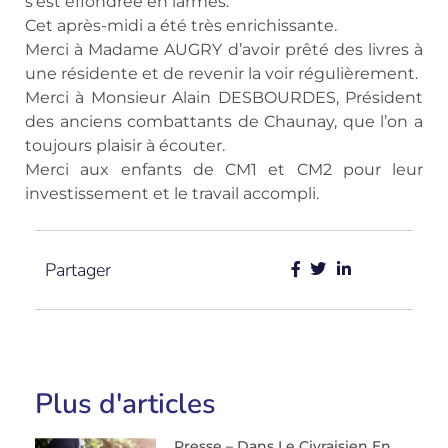
s’est effondrée en larmes.
Cet après-midi a été très enrichissante.
Merci à Madame AUGRY d’avoir prêté des livres à
une résidente et de revenir la voir régulièrement.
Merci à Monsieur Alain DESBOURDES, Président
des anciens combattants de Chaunay, que l’on a
toujours plaisir à écouter.
Merci aux enfants de CM1 et CM2 pour leur
investissement et le travail accompli.
Partager
Plus d'articles
Presse – Dans Le Civraisien En