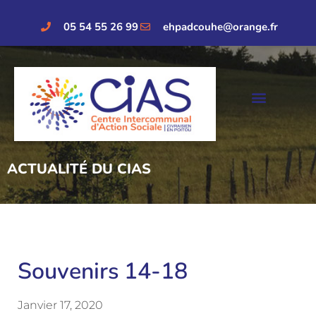
05 54 55 26 99
ehpadcouhe@orange.fr
ACTUALITÉ DU CIAS
Souvenirs 14-18
Janvier 17, 2020