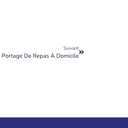
Suivant
e Portage De Repas À Domicile