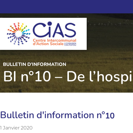
BULLETIN D’INFORMATION
BI n°10 – De l’hosp
Bulletin d'information n°
10
1 Janvier 2020