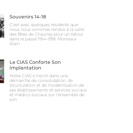
Souvenirs 14-18
C’est avec quelques résidents que
nous nous sommes rendus à la salle
des fêtes de Chaunay pour un retour
dans le passé 1914-1918. Monsieur
Alain
Le CIAS Conforte Son
Implantation
Notre CIAS s’inscrit dans une
démarche de consolidation, de
structuration et de modernisation de
ses établissements et services sociaux
et médico-sociaux sur l’ensemble de
son