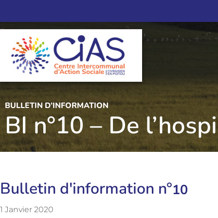
BULLETIN D’INFORMATION
BI n°10 – De l’hosp
Bulletin d'information n°
10
1 Janvier 2020