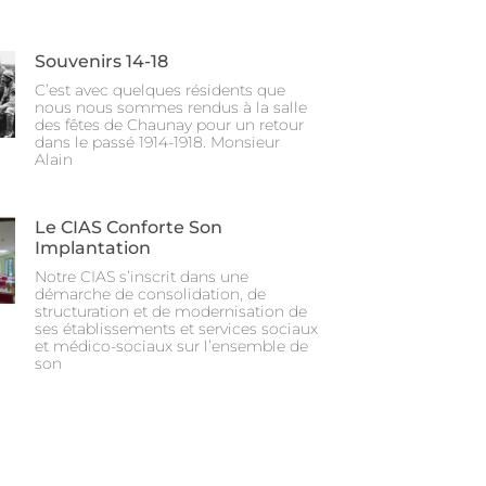
Souvenirs 14-18
C’est avec quelques résidents que
nous nous sommes rendus à la salle
des fêtes de Chaunay pour un retour
dans le passé 1914-1918. Monsieur
Alain
Le CIAS Conforte Son
Implantation
Notre CIAS s’inscrit dans une
démarche de consolidation, de
structuration et de modernisation de
ses établissements et services sociaux
et médico-sociaux sur l’ensemble de
son