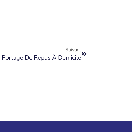
Suivant
e Portage De Repas À Domicile