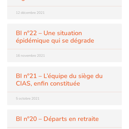
12 décembre 2021
BI n°22 – Une situation
épidémique qui se dégrade
16 novembre 2021
BI n°21 – L’équipe du siège du
CIAS, enfin constituée
5 octobre 2021
BI n°20 – Départs en retraite