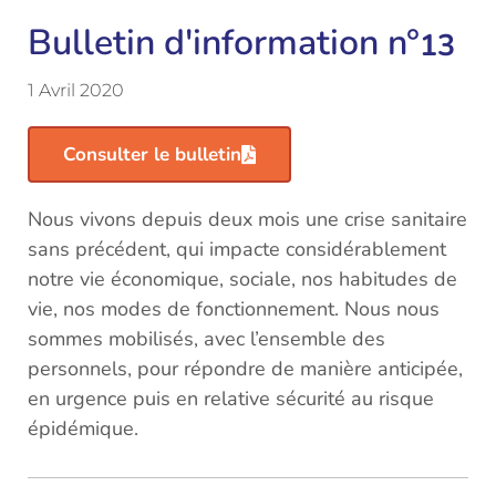
Bulletin d'information n°
13
1 Avril 2020
Consulter le bulletin
Nous vivons depuis deux mois une crise sanitaire
sans précédent, qui impacte considérablement
notre vie économique, sociale, nos habitudes de
vie, nos modes de fonctionnement. Nous nous
sommes mobilisés, avec l’ensemble des
personnels, pour répondre de manière anticipée,
en urgence puis en relative sécurité au risque
épidémique.