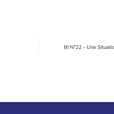
BI N°22 – Une Situat