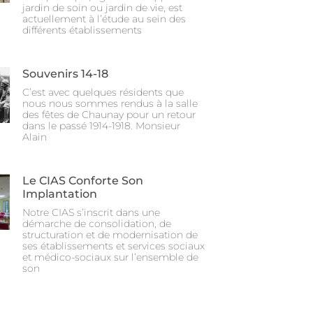
jardin de soin ou jardin de vie, est
actuellement à l’étude au sein des
différents établissements
Souvenirs 14-18
C’est avec quelques résidents que
nous nous sommes rendus à la salle
des fêtes de Chaunay pour un retour
dans le passé 1914-1918. Monsieur
Alain
Le CIAS Conforte Son
Implantation
Notre CIAS s’inscrit dans une
démarche de consolidation, de
structuration et de modernisation de
ses établissements et services sociaux
et médico-sociaux sur l’ensemble de
son