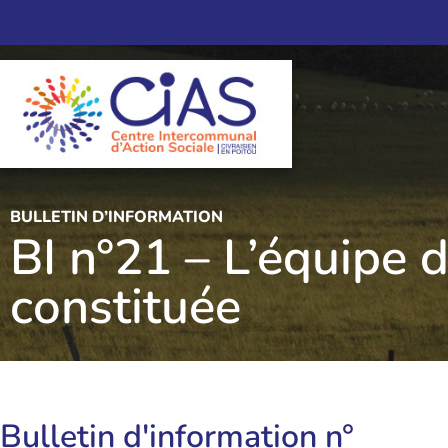
BULLETIN D’INFORMATION
BI n°21 – L’équipe 
constituée
Bulletin d'information n°