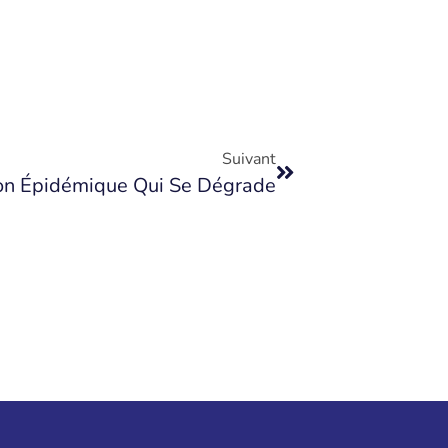
Suivant
ion Épidémique Qui Se Dégrade