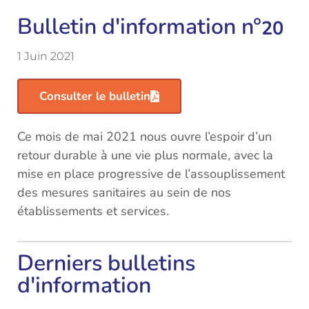
Bulletin d'information n°
20
1 Juin 2021
Consulter le bulletin
Ce mois de mai 2021 nous ouvre l’espoir d’un
retour durable à une vie plus normale, avec la
mise en place progressive de l’assouplissement
des mesures sanitaires au sein de nos
établissements et services.
Derniers bulletins
d'information