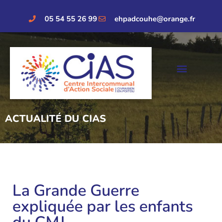
05 54 55 26 99
ehpadcouhe@orange.fr
ACTUALITÉ DU CIAS
La Grande Guerre
expliquée par les enfants