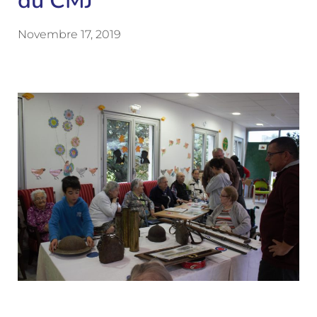
du CMJ
Novembre 17, 2019