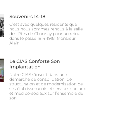
Souvenirs 14-18
C’est avec quelques résidents que
nous nous sommes rendus à la salle
des fêtes de Chaunay pour un retour
dans le passé 1914-1918. Monsieur
Alain
Le CIAS Conforte Son
Implantation
Notre CIAS s’inscrit dans une
démarche de consolidation, de
structuration et de modernisation de
ses établissements et services sociaux
et médico-sociaux sur l’ensemble de
son