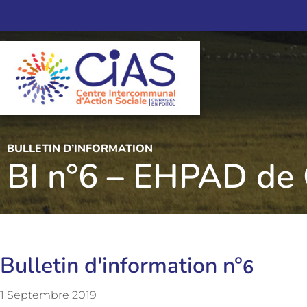
BULLETIN D’INFORMATION
BI n°6 – EHPAD de
Bulletin d'information n°
6
1 Septembre 2019