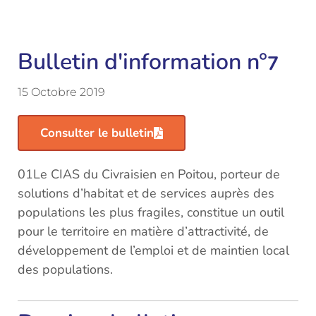
Bulletin d'information n°
7
15 Octobre 2019
Consulter le bulletin
01Le CIAS du Civraisien en Poitou, porteur de
solutions d’habitat et de services auprès des
populations les plus fragiles, constitue un outil
pour le territoire en matière d’attractivité, de
développement de l’emploi et de maintien local
des populations.