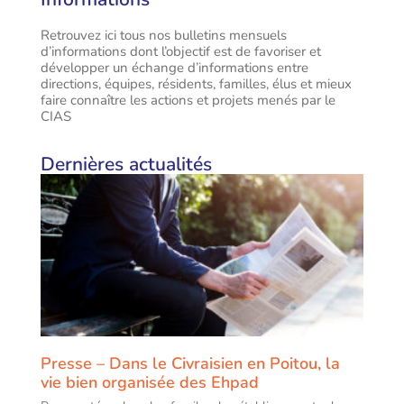
Retrouvez ici tous nos bulletins mensuels
d’informations dont l’objectif est de favoriser et
développer un échange d’informations entre
directions, équipes, résidents, familles, élus et mieux
faire connaître les actions et projets menés par le
CIAS
Dernières actualités
Presse – Dans le Civraisien en Poitou, la
vie bien organisée des Ehpad