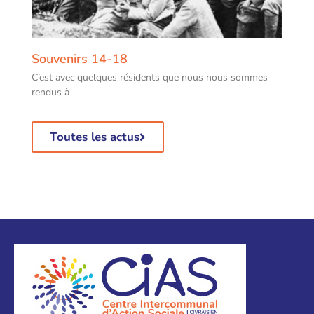
Souvenirs 14-18
C’est avec quelques résidents que nous nous sommes
rendus à
Toutes les actus