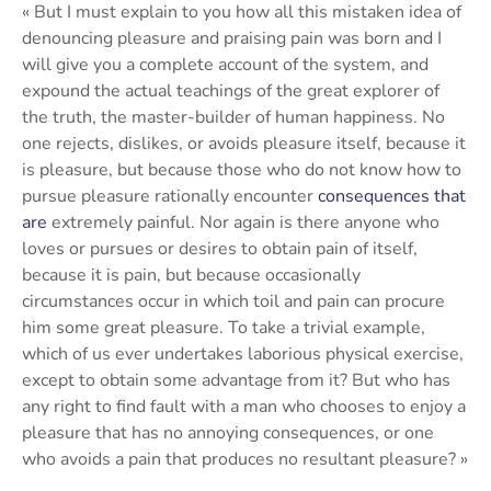
« But I must explain to you how all this mistaken idea of
denouncing pleasure and praising pain was born and I
will give you a complete account of the system, and
expound the actual teachings of the great explorer of
the truth, the master-builder of human happiness. No
one rejects, dislikes, or avoids pleasure itself, because it
is pleasure, but because those who do not know how to
pursue pleasure rationally encounter
consequences that
are
extremely painful. Nor again is there anyone who
loves or pursues or desires to obtain pain of itself,
because it is pain, but because occasionally
circumstances occur in which toil and pain can procure
him some great pleasure. To take a trivial example,
which of us ever undertakes laborious physical exercise,
except to obtain some advantage from it? But who has
any right to find fault with a man who chooses to enjoy a
pleasure that has no annoying consequences, or one
who avoids a pain that produces no resultant pleasure? »