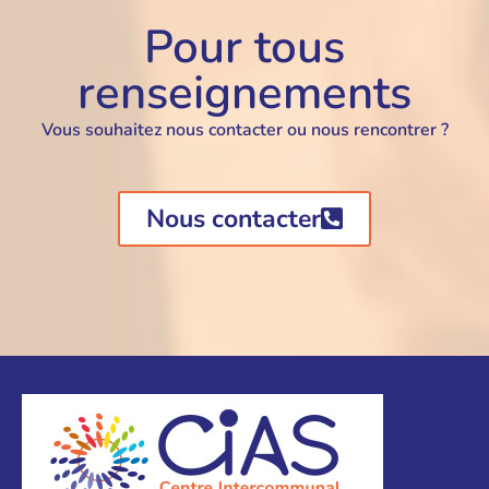
Pour tous
renseignements
Vous souhaitez nous contacter ou nous rencontrer ?
Nous contacter